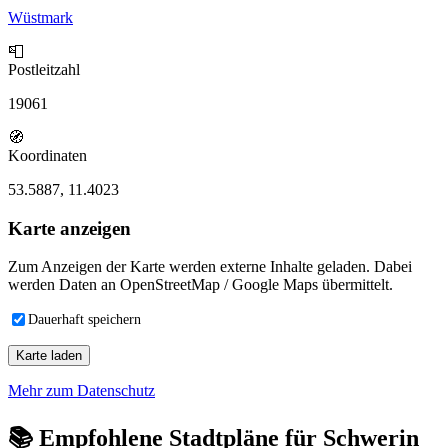
Wüstmark
📮
Postleitzahl
19061
🧭
Koordinaten
53.5887, 11.4023
Karte anzeigen
Zum Anzeigen der Karte werden externe Inhalte geladen. Dabei
werden Daten an OpenStreetMap / Google Maps übermittelt.
Dauerhaft speichern
Karte laden
Mehr zum Datenschutz
📚
Empfohlene Stadtpläne für Schwerin