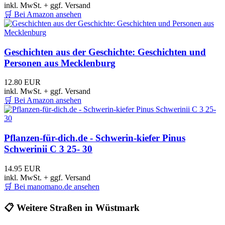
inkl. MwSt. + ggf. Versand
🛒
Bei Amazon ansehen
Geschichten aus der Geschichte: Geschichten und
Personen aus Mecklenburg
12.80 EUR
inkl. MwSt. + ggf. Versand
🛒
Bei Amazon ansehen
Pflanzen-für-dich.de - Schwerin-kiefer Pinus
Schwerinii C 3 25- 30
14.95 EUR
inkl. MwSt. + ggf. Versand
🛒
Bei manomano.de ansehen
📋
Weitere Straßen in Wüstmark