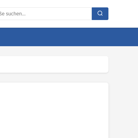
ße suchen