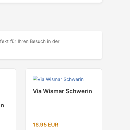
ekt für Ihren Besuch in der
Via Wismar Schwerin
en
16.95 EUR