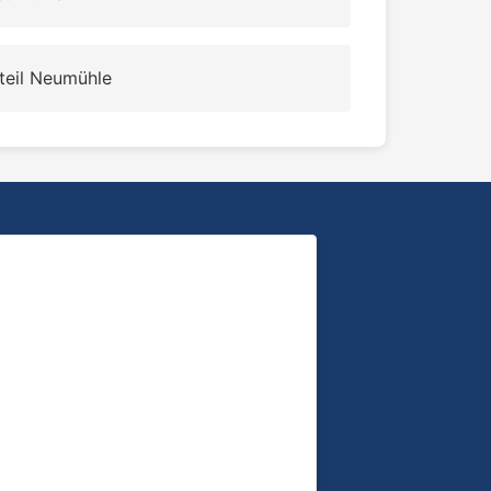
teil Neumühle