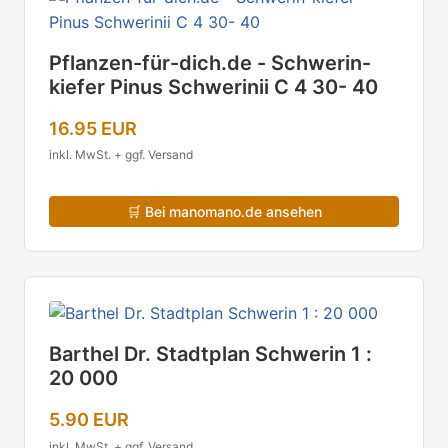
Pflanzen-für-dich.de - Schwerin-
kiefer Pinus Schwerinii C 4 30- 40
16.95 EUR
inkl. MwSt. + ggf. Versand
🛒
Bei manomano.de ansehen
Barthel Dr. Stadtplan Schwerin 1 :
20 000
5.90 EUR
inkl. MwSt. + ggf. Versand