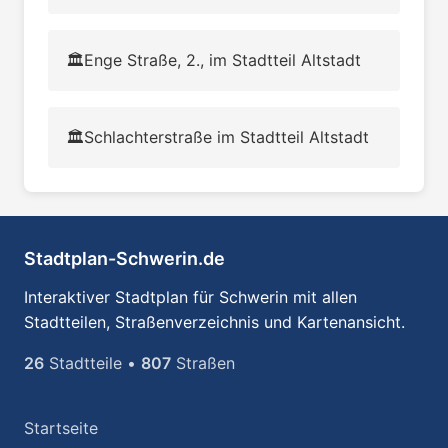
🏛️
Enge Straße, 2., im Stadtteil Altstadt
🏛️
Schlachterstraße im Stadtteil Altstadt
Stadtplan-Schwerin.de
Interaktiver Stadtplan für Schwerin mit allen
Stadtteilen, Straßenverzeichnis und Kartenansicht.
26
Stadtteile •
807
Straßen
Startseite