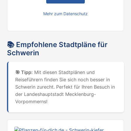
Mehr zum Datenschutz
📚
Empfohlene Stadtpläne für
Schwerin
🎯
Tipp:
Mit diesen Stadtplänen und
Reiseführern finden Sie sich noch besser in
Schwerin zurecht. Perfekt für Ihren Besuch in
der Landeshauptstadt Mecklenburg-
Vorpommerns!