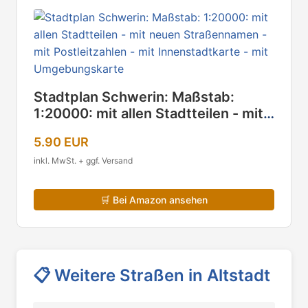
Stadtplan Schwerin: Maßstab:
1:20000: mit allen Stadtteilen - mit
neuen Straßennamen - mit
5.90 EUR
Postleitzahlen - mit Innenstadtkarte
- mit Umgebungskarte
inkl. MwSt. + ggf. Versand
🛒
Bei Amazon ansehen
📋
Weitere Straßen in Altstadt