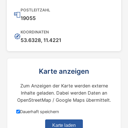
POSTLEITZAHL
📮
19055
KOORDINATEN
🧭
53.6328, 11.4221
Karte anzeigen
Zum Anzeigen der Karte werden externe
Inhalte geladen. Dabei werden Daten an
OpenStreetMap / Google Maps übermittelt.
Dauerhaft speichern
Karte laden