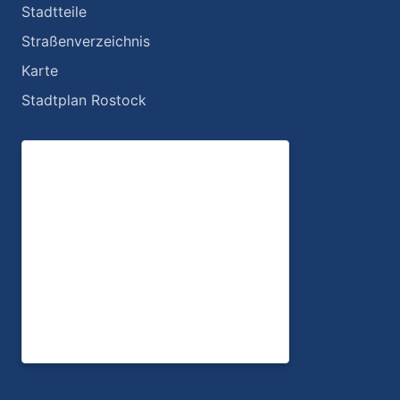
Stadtteile
Straßenverzeichnis
Karte
Stadtplan Rostock