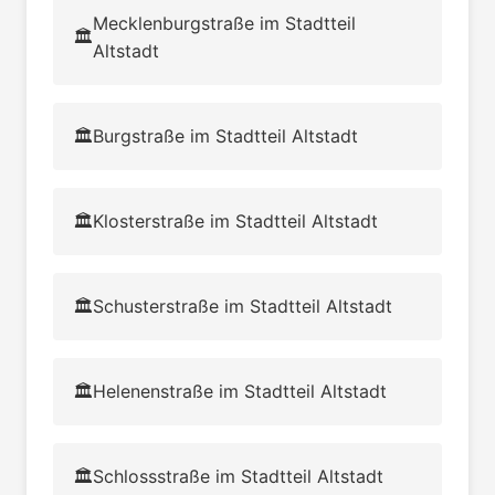
Mecklenburgstraße im Stadtteil
🏛️
Altstadt
🏛️
Burgstraße im Stadtteil Altstadt
🏛️
Klosterstraße im Stadtteil Altstadt
🏛️
Schusterstraße im Stadtteil Altstadt
🏛️
Helenenstraße im Stadtteil Altstadt
🏛️
Schlossstraße im Stadtteil Altstadt