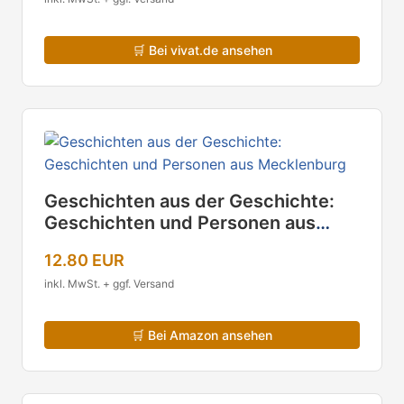
🛒
Bei vivat.de ansehen
Geschichten aus der Geschichte:
Geschichten und Personen aus
Mecklenburg
12.80 EUR
inkl. MwSt. + ggf. Versand
🛒
Bei Amazon ansehen