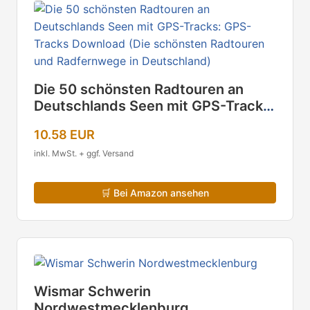
Die 50 schönsten Radtouren an
Deutschlands Seen mit GPS-Tracks:
GPS-Tracks Download (Die
10.58 EUR
schönsten Radtouren und
Radfernwege in Deutschland)
inkl. MwSt. + ggf. Versand
🛒
Bei Amazon ansehen
Wismar Schwerin
Nordwestmecklenburg