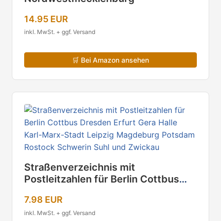
14.95 EUR
inkl. MwSt. + ggf. Versand
🛒
Bei Amazon ansehen
Straßenverzeichnis mit
Postleitzahlen für Berlin Cottbus
Dresden Erfurt Gera Halle Karl-
7.98 EUR
Marx-Stadt Leipzig Magdeburg
Potsdam Rostock Schwerin Suhl
inkl. MwSt. + ggf. Versand