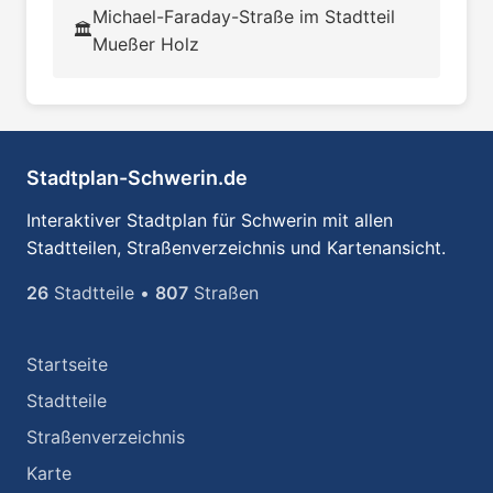
Michael-Faraday-Straße im Stadtteil
🏛️
Mueßer Holz
Stadtplan-Schwerin.de
Interaktiver Stadtplan für Schwerin mit allen
Stadtteilen, Straßenverzeichnis und Kartenansicht.
26
Stadtteile •
807
Straßen
Startseite
Stadtteile
Straßenverzeichnis
Karte