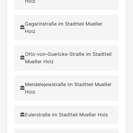
Holz
Gagarinstraße im Stadtteil Mueßer
🏛️
Holz
Otto-von-Guericke-Straße im Stadtteil
🏛️
Mueßer Holz
Mendelejewstraße im Stadtteil Mueßer
🏛️
Holz
🏛️
Eulerstraße im Stadtteil Mueßer Holz