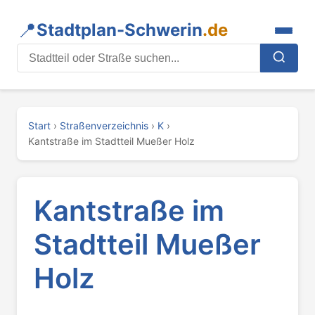
📍
Stadtplan-Schwerin
.de
Stadtteil oder Straße suchen
Start
›
Straßenverzeichnis
›
K
›
Kantstraße im Stadtteil Mueßer Holz
Kantstraße im
Stadtteil Mueßer
Holz