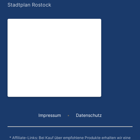
Stadtplan Rostock
Impressum
•
Datenschutz
* Affiliate-Links: Bei Kauf über empfohlene Produkte erhalten wir eine