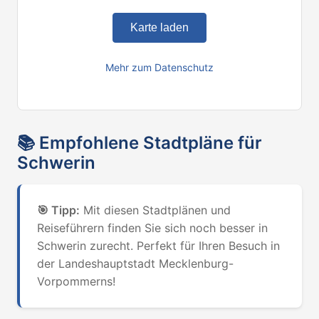
Karte laden
Mehr zum Datenschutz
📚
Empfohlene Stadtpläne für
Schwerin
🎯
Tipp:
Mit diesen Stadtplänen und
Reiseführern finden Sie sich noch besser in
Schwerin zurecht. Perfekt für Ihren Besuch in
der Landeshauptstadt Mecklenburg-
Vorpommerns!