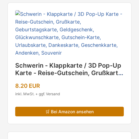
Schwerin - Klappkarte / 3D Pop-Up
Karte - Reise-Gutschein, Grußkarte,
Geburtstagskarte, Geldgeschenk,
8.20 EUR
Glückwunschkarte, Gutschein-
Karte, Urlaubskarte, Dankeskarte,
inkl. MwSt. + ggf. Versand
Geschenkkarte, Andenken,
Souvenir
🛒
Bei Amazon ansehen